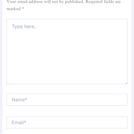
Your email address will not be published.
Required fields are
marked
*
Type
here..
Name*
Email*