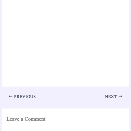
PREVIOUS
NEXT
Leave a Comment