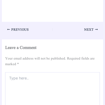
PREVIOUS
NEXT
Leave a Comment
Your email address will not be published.
Required fields are
marked
*
Type
here..