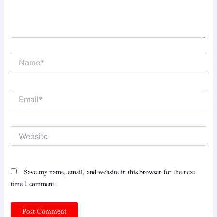
Name*
Email*
Website
Save my name, email, and website in this browser for the next
time I comment.